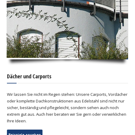
Dächer und Carports
Wir lassen Sie nicht im Regen stehen: Unsere Carports, Vordächer
oder komplette Dachkonstruktionen aus Edelstahl sind nicht nur
sicher, beständig und pflegeleicht, sondern sehen auch noch
extrem gut aus. Auch hier beraten wir Sie gern oder verwirklichen
Ihre Ideen.
Beispiele ansehen