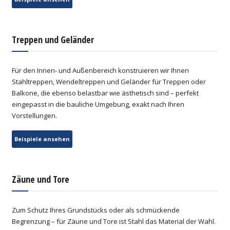
Treppen und Geländer
Für den Innen- und Außenbereich konstruieren wir Ihnen
Stahltreppen, Wendeltreppen und Geländer für Treppen oder
Balkone, die ebenso belastbar wie ästhetisch sind – perfekt
eingepasst in die bauliche Umgebung, exakt nach Ihren
Vorstellungen.
Beispiele ansehen
Zäune und Tore
Zum Schutz Ihres Grundstücks oder als schmückende
Begrenzung – für Zäune und Tore ist Stahl das Material der Wahl.