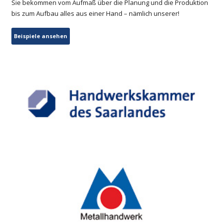
Sie bekommen vom Aufmaß über die Planung und die Produktion
bis zum Aufbau alles aus einer Hand – nämlich unserer!
Beispiele ansehen